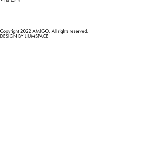
Copyright 2022 AMIGO. All rights reserved.
DESIGN BY LIUMSPACE